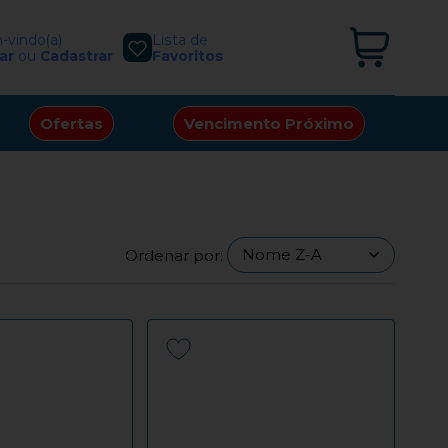
vindo(a)
Lista de
ar
ou
Cadastrar
Favoritos
Ofertas
Vencimento Próximo
Ordenar por: