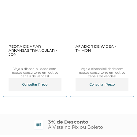
PEDRA DE AFIAR
AFIADOR DE WIDEA -
ARKANSAS TRIANGULAR -
THIMON
JON
Veja a disponibilidade com
Veja a disponibilidade com
nossos consultores em outros
nossos consultores em outros
canais de vendas!
canais de vendas!
Consultar Preço
Consultar Preço
3% de Desconto
À Vista no Pix ou Boleto