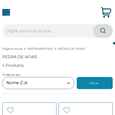
Página Inicial
INSTRUMENTAIS
PEDRA DE AFIAR
PEDRA DE AFIAR
6
Ordenar por:
Filtrar