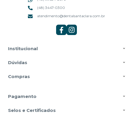
(48) 3447-0300
atendimento@dentalsantaclara.com.br
Institucional
Dúvidas
Compras
Pagamento
Selos e Certificados