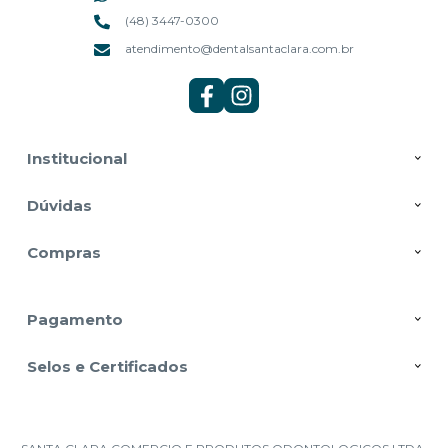
(48) 3447-0300
atendimento@dentalsantaclara.com.br
Institucional
Dúvidas
Compras
Pagamento
Selos e Certificados