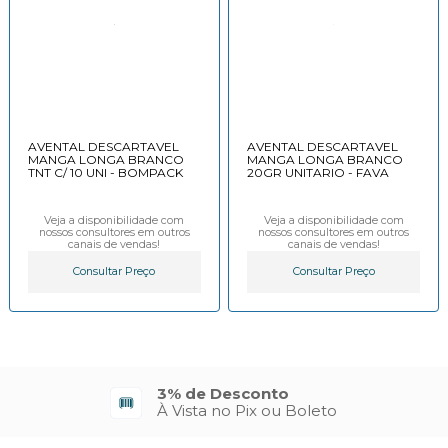
AVENTAL DESCARTAVEL
AVENTAL DESCARTAVEL
MANGA LONGA BRANCO
MANGA LONGA BRANCO
TNT C/ 10 UNI - BOMPACK
20GR UNITARIO - FAVA
Veja a disponibilidade com
Veja a disponibilidade com
nossos consultores em outros
nossos consultores em outros
canais de vendas!
canais de vendas!
Consultar Preço
Consultar Preço
3% de Desconto
À Vista no Pix ou Boleto