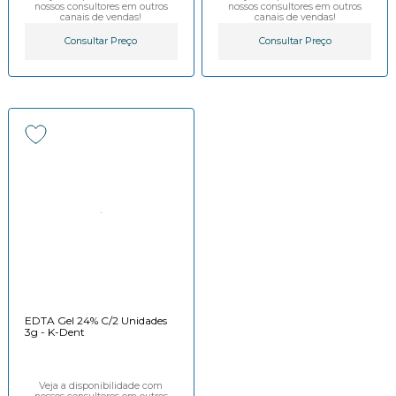
nossos consultores em outros
nossos consultores em outros
canais de vendas!
canais de vendas!
Consultar Preço
Consultar Preço
EDTA Gel 24% C/2 Unidades
3g - K-Dent
Veja a disponibilidade com