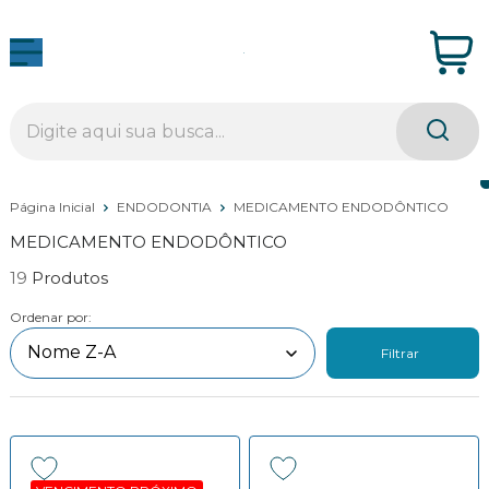
Página Inicial
ENDODONTIA
MEDICAMENTO ENDODÔNTICO
MEDICAMENTO ENDODÔNTICO
19
Ordenar por:
Filtrar