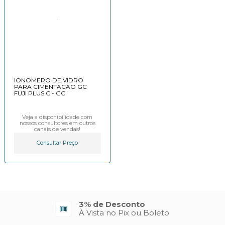
IONOMERO DE VIDRO
PARA CIMENTACAO GC
FUJI PLUS C - GC
Veja a disponibilidade com
nossos consultores em outros
canais de vendas!
Consultar Preço
3% de Desconto
À Vista no Pix ou Boleto