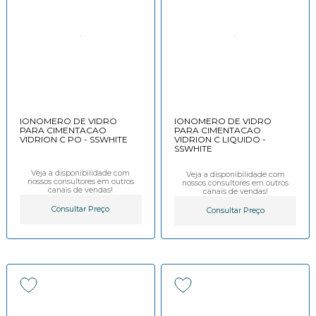
IONOMERO DE VIDRO
IONOMERO DE VIDRO
PARA CIMENTACAO
PARA CIMENTACAO
VIDRION C PO - SSWHITE
VIDRION C LIQUIDO -
SSWHITE
Veja a disponibilidade com
Veja a disponibilidade com
nossos consultores em outros
nossos consultores em outros
canais de vendas!
canais de vendas!
Consultar Preço
Consultar Preço