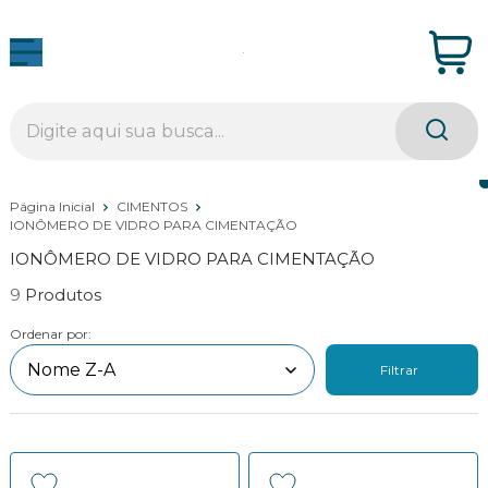
Página Inicial
CIMENTOS
IONÔMERO DE VIDRO PARA CIMENTAÇÃO
IONÔMERO DE VIDRO PARA CIMENTAÇÃO
9
Ordenar por:
Filtrar