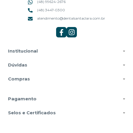
(48) 99624-2676
(48) 3447-0300
atendimento@dentalsantaclara.com.br
Institucional
Dúvidas
Compras
Pagamento
Selos e Certificados