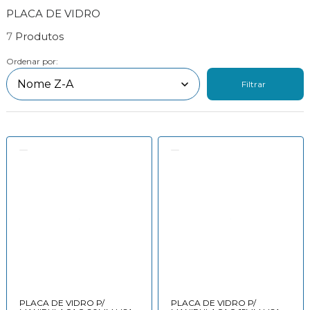
PLACA DE VIDRO
7
Ordenar por:
Filtrar
PLACA DE VIDRO P/
PLACA DE VIDRO P/