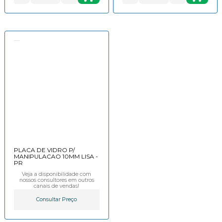
PLACA DE VIDRO P/
MANIPULACAO 10MM LISA -
PR
Veja a disponibilidade com
nossos consultores em outros
canais de vendas!
Consultar Preço