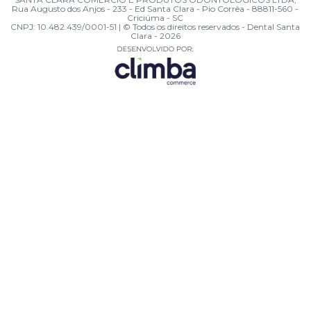
Rua Augusto dos Anjos - 233 - Ed Santa Clara - Pio Corrêa - 88811-560 -
Criciúma - SC
CNPJ: 10.482.439/0001-51 | © Todos os direitos reservados - Dental Santa
Clara - 2026