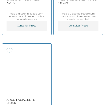
KOTA
- BIOART
Veja a disponibilidade com
Veja a disponibilidade com
nossos consultores em outros
nossos consultores em outros
canais de vendas!
canais de vendas!
Consultar Preço
Consultar Preço
ARCO FACIAL ELITE -
BIOART