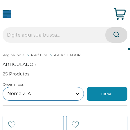
Página Inicial
PRÓTESE
ARTICULADOR
ARTICULADOR
25
Ordenar por:
Filtrar