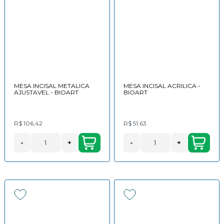
MESA INCISAL METALICA
MESA INCISAL ACRILICA -
AJUSTAVEL - BIOART
BIOART
R$ 106,42
R$ 51,63
-
+
-
+