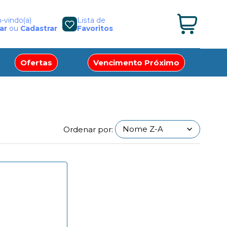
vindo(a)
Lista de
ar
ou
Cadastrar
Favoritos
Ofertas
Vencimento Próximo
Ordenar por: