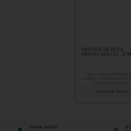
ABRIDOR DE BOCA
ABRITEC ADULTO - JO
Veja a disponibilidade
nossos consultores em 
canais de vendas!
Consultar Preço
Frete Grátis
3%