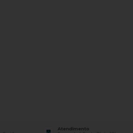
Atendimento