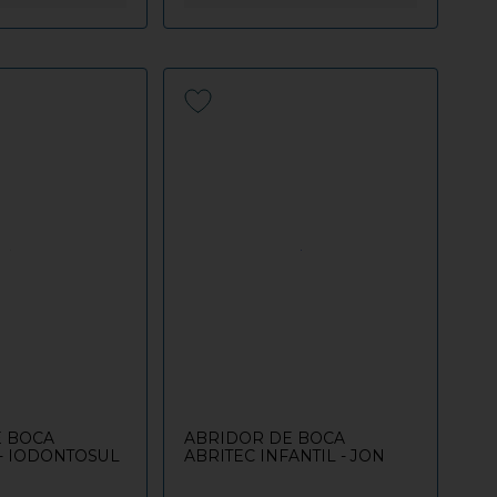
E BOCA
ABRIDOR DE BOCA
 - IODONTOSUL
ABRITEC INFANTIL - JON