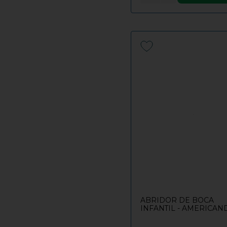
ABRIDOR DE BOCA
INFANTIL - AMERICAN