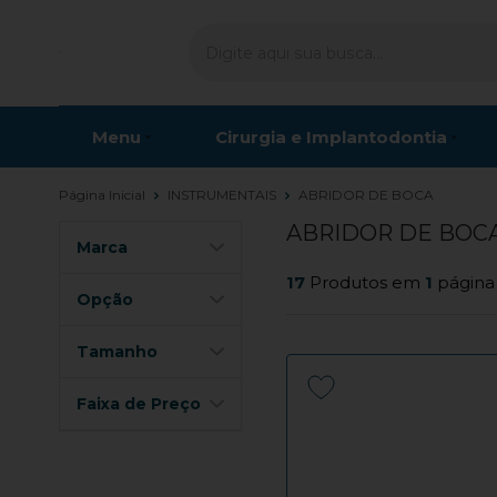
Menu
Cirurgia e Implantodontia
Página Inicial
INSTRUMENTAIS
ABRIDOR DE BOCA
ABRIDOR DE BOC
Marca
17
Produtos em
1
página
Opção
Tamanho
Faixa de Preço