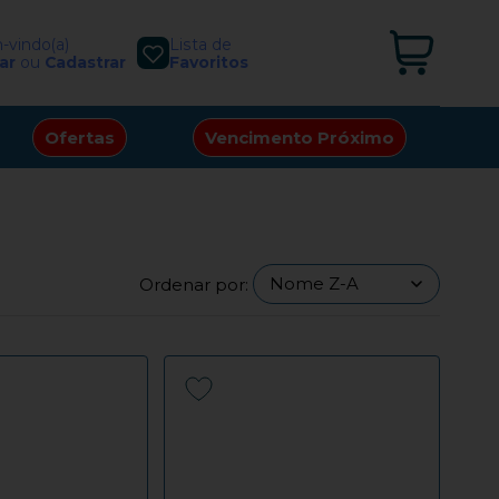
vindo(a)
Lista de
ar
ou
Cadastrar
Favoritos
Ofertas
Vencimento Próximo
Ordenar por: