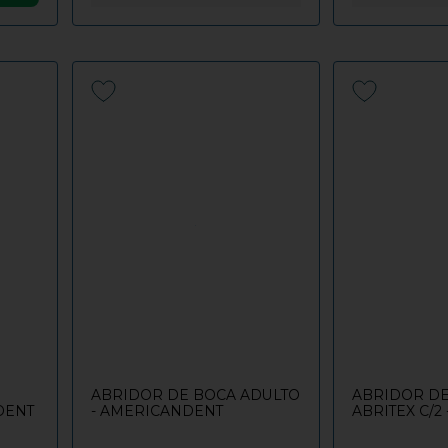
ABRIDOR DE BOCA ADULTO
ABRIDOR D
DENT
- AMERICANDENT
ABRITEX C/2