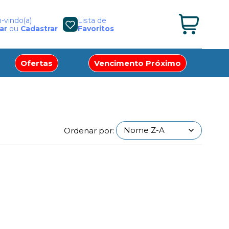
vindo(a)
Lista de
ar
ou
Cadastrar
Favoritos
Ofertas
Vencimento Próximo
Ordenar por: