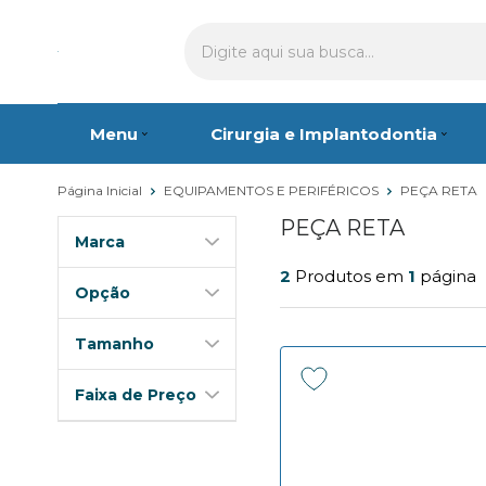
Menu
Cirurgia e Implantodontia
Página Inicial
EQUIPAMENTOS E PERIFÉRICOS
PEÇA RETA
PEÇA RETA
Marca
2
Produtos em
1
página
Opção
Tamanho
Faixa de Preço